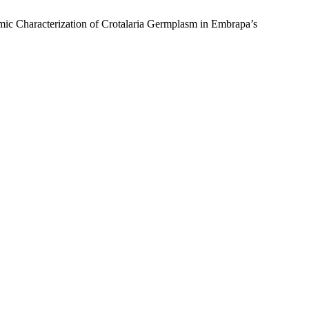
omic Characterization of Crotalaria Germplasm in Embrapa’s