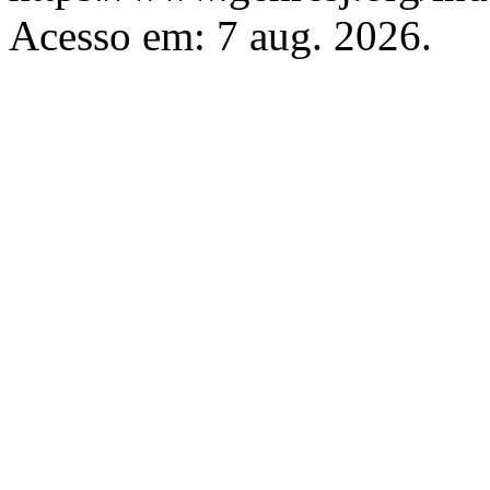
Acesso em: 7 aug. 2026.